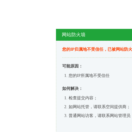
网站防火墙
您的IP归属地不受信任，已被网站防
可能原因：
您的IP所属地不受信任
如何解决：
检查提交内容；
如网站托管，请联系空间提供商；
普通网站访客，请联系网站管理员