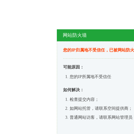
网站防火墙
您的IP归属地不受信任，已被网站防
可能原因：
您的IP所属地不受信任
如何解决：
检查提交内容；
如网站托管，请联系空间提供商；
普通网站访客，请联系网站管理员